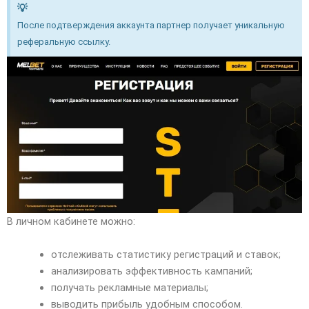
💡
После подтверждения аккаунта партнер получает уникальную
реферальную ссылку.
В личном кабинете можно:
отслеживать статистику регистраций и ставок;
анализировать эффективность кампаний;
получать рекламные материалы;
выводить прибыль удобным способом.