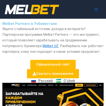
Skip
Main
to
Men
content
Melbet Partners в Узбекистане
Ищите стабильный источник дохода в интернете?
Партнёрская программа Melbet Partners — это инструмент,
который позволяет зарабатывать на продвижении
популярного букмекера
Melbet UZ
. Разберёмся, как работает
партнёрка, кому она подходит и какие условия предлагает.
Официальный сайт
Скачать приложение
Русский
Oʻzbek