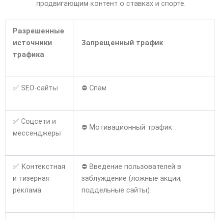
продвигающим контент о ставках и спорте.
Разрешенные
источники
Запрещенный трафик
трафика
✅ SEO-сайты
⛔ Спам
✅ Соцсети и
⛔ Мотивационный трафик
мессенджеры
✅ Контекстная
⛔ Введение пользователей в
и тизерная
заблуждение (ложные акции,
реклама
поддельные сайты)