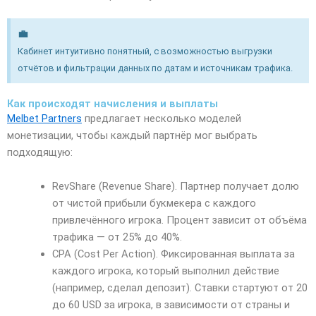
💼
Кабинет интуитивно понятный, с возможностью выгрузки
отчётов и фильтрации данных по датам и источникам трафика.
Как происходят начисления и выплаты
Melbet Partners
предлагает несколько моделей
монетизации, чтобы каждый партнёр мог выбрать
подходящую:
RevShare (Revenue Share). Партнер получает долю
от чистой прибыли букмекера с каждого
привлечённого игрока. Процент зависит от объёма
трафика — от 25% до 40%.
CPA (Cost Per Action). Фиксированная выплата за
каждого игрока, который выполнил действие
(например, сделал депозит). Ставки стартуют от 20
до 60 USD за игрока, в зависимости от страны и