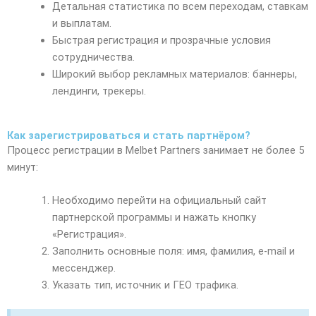
Детальная статистика по всем переходам, ставкам
и выплатам.
Быстрая регистрация и прозрачные условия
сотрудничества.
Широкий выбор рекламных материалов: баннеры,
лендинги, трекеры.
Как зарегистрироваться и стать партнёром?
Процесс регистрации в Melbet Partners занимает не более 5
минут:
Необходимо перейти на официальный сайт
партнерской программы и нажать кнопку
«Регистрация».
Заполнить основные поля: имя, фамилия, e-mail и
мессенджер.
Указать тип, источник и ГЕО трафика.